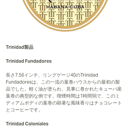
Trinidad製品
Trinidad Fundadores
長さ7.56インチ、リングゲージ40のTrinidad
Fundadoresは、この一流の葉巻ハウスからの最初の製
品でした。軽く油が塗られ、見事に巻かれたキューバ産
葉巻の典型的な例です。喫煙時間は1時間弱で、このミ
ディアムボディの葉巻の顕著な風味香りはチョコレート
とコーヒーです。
Trinidad Coloniales