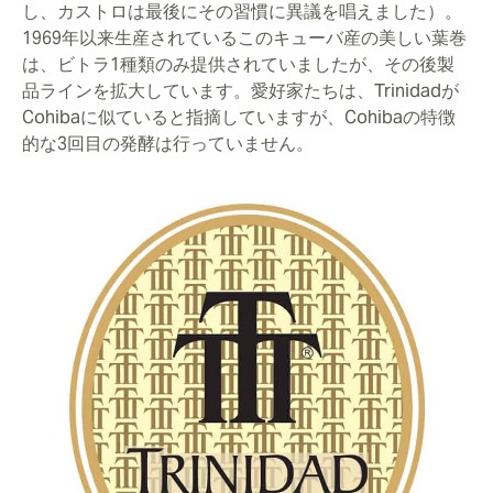
し、カストロは最後にその習慣に異議を唱えました）。
1969年以来生産されているこのキューバ産の美しい葉巻
は、ビトラ1種類のみ提供されていましたが、その後製
品ラインを拡大しています。愛好家たちは、Trinidadが
Cohibaに似ていると指摘していますが、Cohibaの特徴
的な3回目の発酵は行っていません。