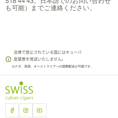
518 44 43。日本語でのお問い合わせ
も可能）までご連絡ください。
カナダ、英国、オーストラリアへの国際配送が可能です。