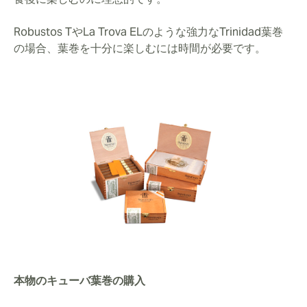
Robustos TやLa Trova ELのような強力なTrinidad葉巻
の場合、葉巻を十分に楽しむには時間が必要です。
本物のキューバ葉巻の購入