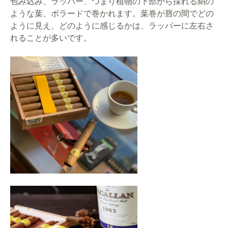
包み込み、ラッパー、つまり植物の下部から採れる絹の
ような葉、ボラードで巻かれます。葉巻が唇の間でどの
ように見え、どのように感じるかは、ラッパーに左右さ
れることが多いです。