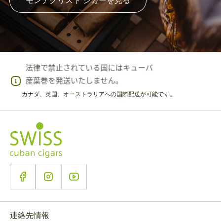
モンテクリスト シガーを見る
カナダ、英国、オーストラリアへの国際配送が可能です。
連絡先情報