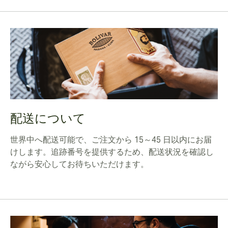
配送について
世界中へ配送可能で、ご注文から 15～45 日以内にお届
けします。追跡番号を提供するため、配送状況を確認し
ながら安心してお待ちいただけます。