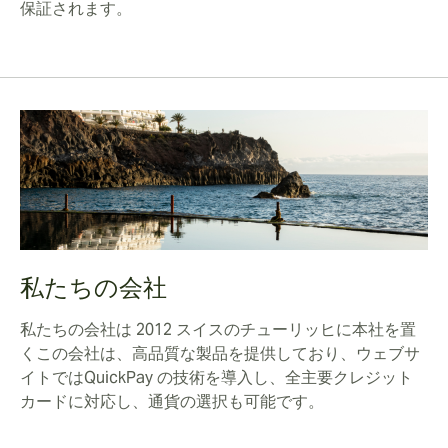
保証されます。
私たちの会社
私たちの会社は 2012 スイスのチューリッヒに本社を置
くこの会社は、高品質な製品を提供しており、ウェブサ
イトではQuickPay の技術を導入し、全主要クレジット
カードに対応し、通貨の選択も可能です。