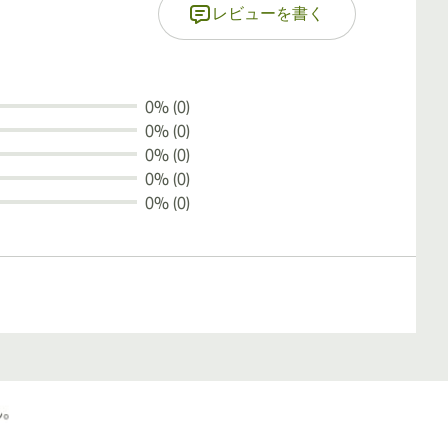
レビューを書く
0% (0)
0% (0)
0% (0)
0% (0)
0% (0)