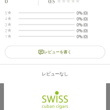
0
0
/5
5
0% (0)
4
0% (0)
3
0% (0)
2
0% (0)
1
0% (0)
レビューを書く
レビューなし