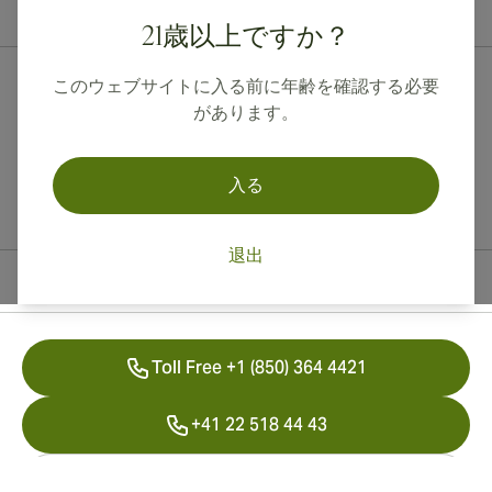
カナダ、英国、オーストラリアへの国際配送が可能です。
21歳以上ですか？
このウェブサイトに入る前に年齢を確認する必要
があります。
入る
退出
連絡先情報
Toll Free +1 (850) 364 4421
+41 22 518 44 43
info@swisscubancigars.com