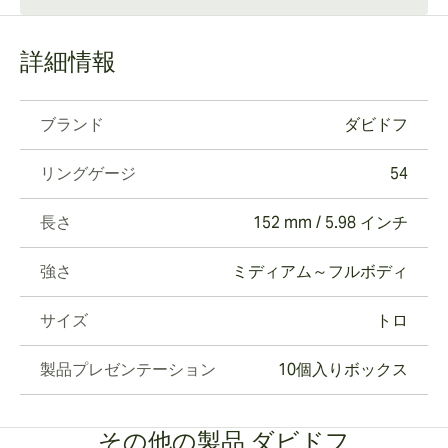
詳細情報
ブランド
ダビドフ
リングゲージ
54
長さ
152 mm / 5.98 インチ
強さ
ミディアム～フルボディ
サイズ
トロ
製品プレゼンテーション
10個入りボックス
その他の製品 ダビドフ