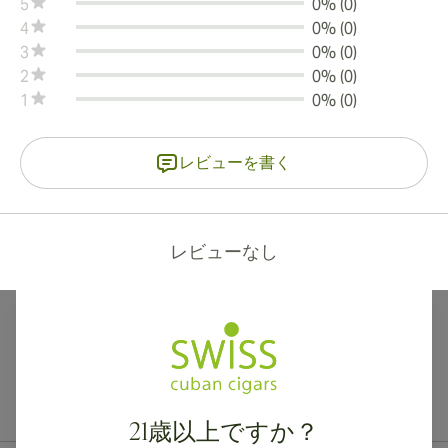
5
0% (0)
4
0% (0)
3
0% (0)
2
0% (0)
1
0% (0)
レビューを書く
レビューなし
カナダ、英国、オーストラリアへの国際配送が可能です。
21歳以上ですか？