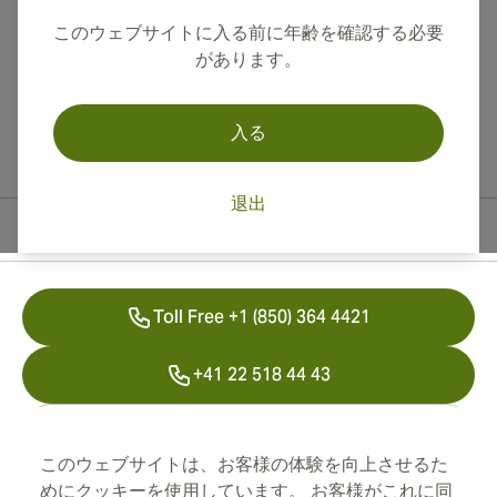
このウェブサイトに入る前に年齢を確認する必要
があります。
入る
退出
連絡先情報
Toll Free +1 (850) 364 4421
+41 22 518 44 43
info@swisscubancigars.com
このウェブサイトは、お客様の体験を向上させるた
めにクッキーを使用しています。 お客様がこれに同