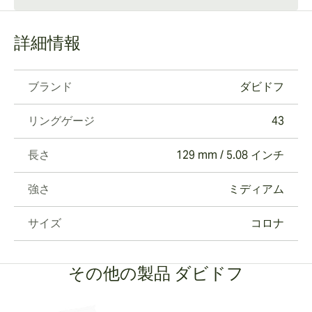
詳細情報
ブランド
ダビドフ
リングゲージ
43
長さ
129 mm / 5.08 インチ
強さ
ミディアム
サイズ
コロナ
その他の製品 ダビドフ