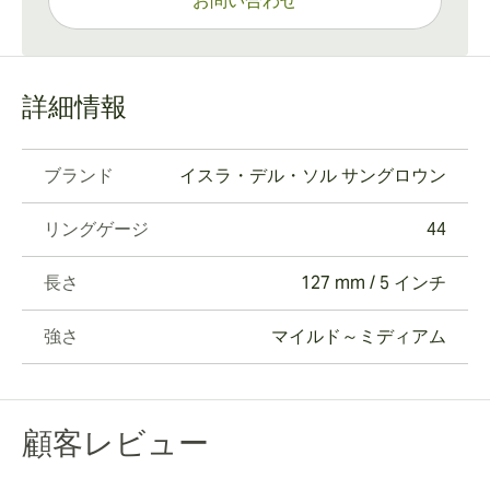
お問い合わせ
詳細情報
ブランド
イスラ・デル・ソル サングロウン
リングゲージ
44
長さ
127 mm / 5 インチ
強さ
マイルド～ミディアム
顧客レビュー