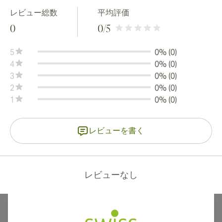
レビュー総数
平均評価
0
0
/5
5
0% (0)
4
0% (0)
3
0% (0)
2
0% (0)
1
0% (0)
レビューを書く
レビューなし