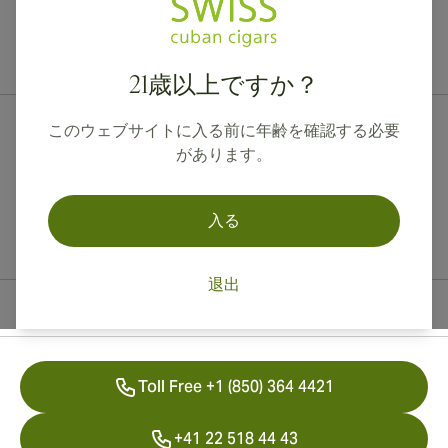
カナダ、英国、オーストラリアへの国際配送が可能です。
21歳以上ですか？
このウェブサイトに入る前に年齢を確認する必要
があります。
入る
退出
連絡先情報
Toll Free +1 (850) 364 4421
+41 22 518 44 43