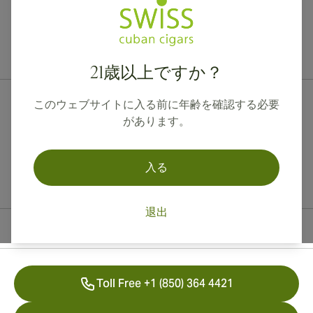
カナダ、英国、オーストラリアへの国際配送が可能です。
21歳以上ですか？
このウェブサイトに入る前に年齢を確認する必要
があります。
入る
退出
連絡先情報
Toll Free +1 (850) 364 4421