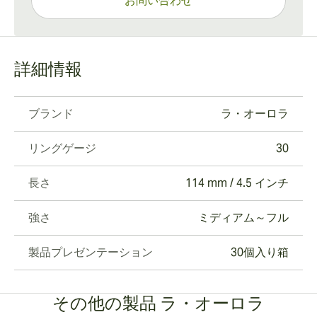
お問い合わせ
詳細情報
ブランド
ラ・オーロラ
リングゲージ
30
長さ
114 mm / 4.5 インチ
強さ
ミディアム～フル
製品プレゼンテーション
30個入り箱
その他の製品 ラ・オーロラ