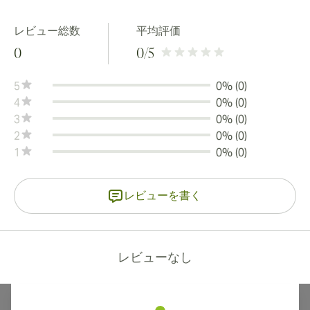
レビュー総数
平均評価
0
0
/5
5
0% (0)
4
0% (0)
3
0% (0)
2
0% (0)
1
0% (0)
レビューを書く
レビューなし