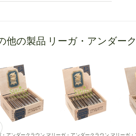
の他の製品 リーガ・アンダー
ガ・アンダークラウン マ
リーガ・アンダークラウン マ
リーガ・