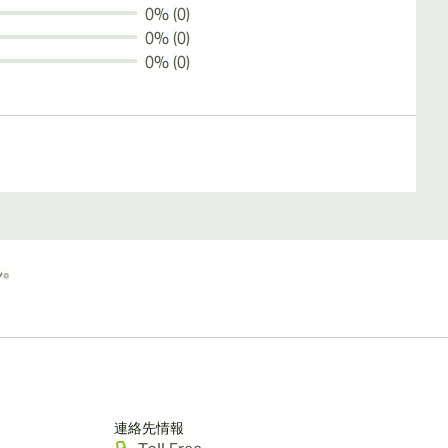
0% (0)
0% (0)
0% (0)
連絡先情報