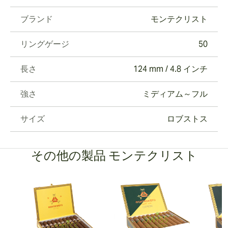
ブランド
モンテクリスト
リングゲージ
50
長さ
124 mm / 4.8 インチ
強さ
ミディアム～フル
サイズ
ロブストス
その他の製品 モンテクリスト