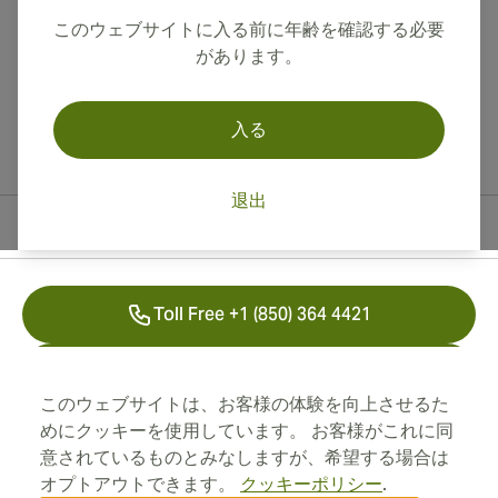
このウェブサイトに入る前に年齢を確認する必要
があります。
入る
退出
連絡先情報
Toll Free +1 (850) 364 4421
+41 22 518 44 43
このウェブサイトは、お客様の体験を向上させるた
info@swisscubancigars.com
めにクッキーを使用しています。 お客様がこれに同
意されているものとみなしますが、希望する場合は
オプトアウトできます。
クッキーポリシー
.