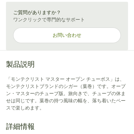
通常配送：15〜45日
ご質問がありますか？
ワンクリックで専門的なサポート
お問い合わせ
製品説明
「モンテクリスト マスター オープン チューボス」は、
モンテクリストブランドのシガー（葉巻）です。オープ
ン・マスターのチューブ版。旅向きで、チューブの休ま
せは同じです。葉巻の持つ風味の幅を、落ち着いたペー
スで楽しめます。
詳細情報