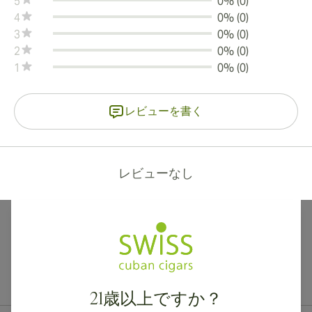
5
0% (0)
4
0% (0)
3
0% (0)
2
0% (0)
1
0% (0)
レビューを書く
レビューなし
カナダ、英国、オーストラリアへの国際配送が可能です。
21歳以上ですか？