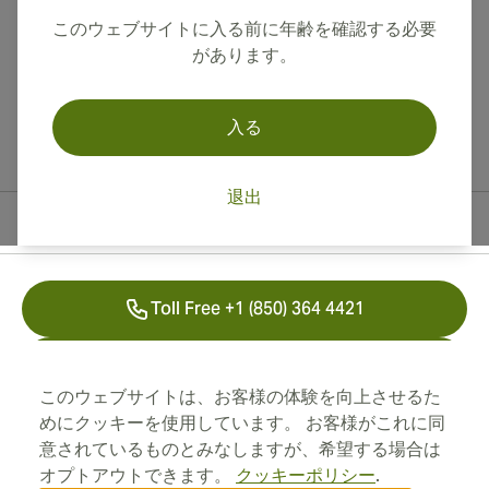
このウェブサイトに入る前に年齢を確認する必要
があります。
入る
退出
連絡先情報
Toll Free +1 (850) 364 4421
+41 22 518 44 43
このウェブサイトは、お客様の体験を向上させるた
info@swisscubancigars.com
めにクッキーを使用しています。 お客様がこれに同
意されているものとみなしますが、希望する場合は
オプトアウトできます。
クッキーポリシー
.