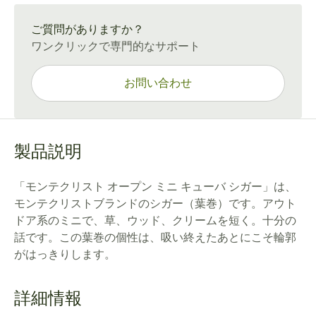
通常配送：15〜45日
ご質問がありますか？
ワンクリックで専門的なサポート
お問い合わせ
製品説明
「モンテクリスト オープン ミニ キューバ シガー」は、
モンテクリストブランドのシガー（葉巻）です。アウト
ドア系のミニで、草、ウッド、クリームを短く。十分の
話です。この葉巻の個性は、吸い終えたあとにこそ輪郭
がはっきりします。
詳細情報