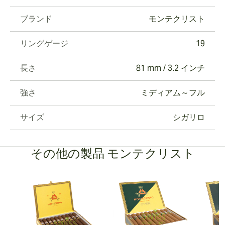
ブランド
モンテクリスト
リングゲージ
19
長さ
81 mm / 3.2 インチ
強さ
ミディアム～フル
サイズ
シガリロ
その他の製品 モンテクリスト