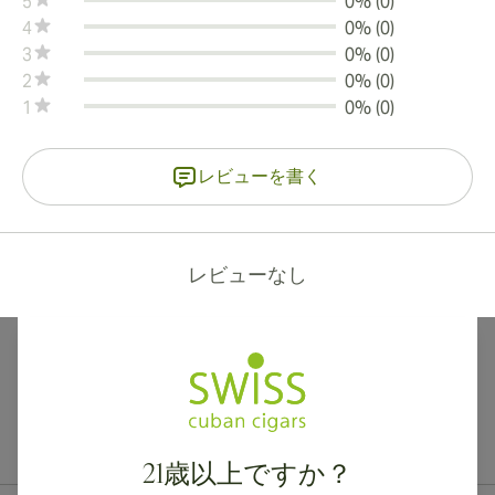
5
0% (0)
4
0% (0)
3
0% (0)
2
0% (0)
1
0% (0)
レビューを書く
レビューなし
カナダ、英国、オーストラリアへの国際配送が可能です。
21歳以上ですか？