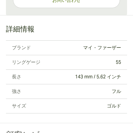
お問い合わせ
詳細情報
ブランド
マイ・ファーザー
リングゲージ
55
長さ
143 mm / 5.62 インチ
強さ
フル
サイズ
ゴルド