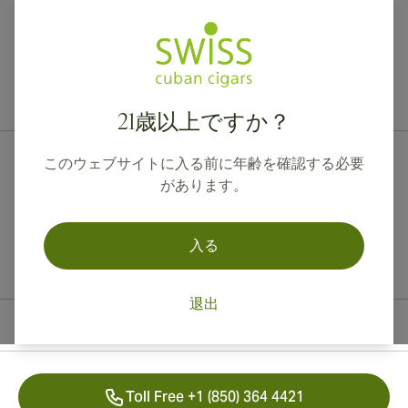
カナダ、英国、オーストラリアへの国際配送が可能です。
21歳以上ですか？
このウェブサイトに入る前に年齢を確認する必要
があります。
入る
退出
連絡先情報
Toll Free +1 (850) 364 4421