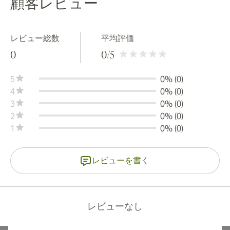
顧客レビュー
レビュー総数
平均評価
0
0
/5
5
0% (0)
4
0% (0)
3
0% (0)
2
0% (0)
1
0% (0)
レビューを書く
レビューなし