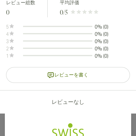
レビュー総数
平均評価
0
0
/5
5
0% (0)
4
0% (0)
3
0% (0)
2
0% (0)
1
0% (0)
レビューを書く
レビューなし