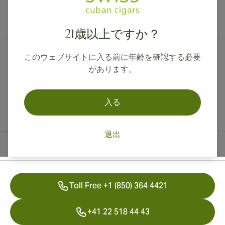
カナダ、英国、オーストラリアへの国際配送が可能です。
21歳以上ですか？
このウェブサイトに入る前に年齢を確認する必要
があります。
入る
退出
連絡先情報
Toll Free +1 (850) 364 4421
+41 22 518 44 43