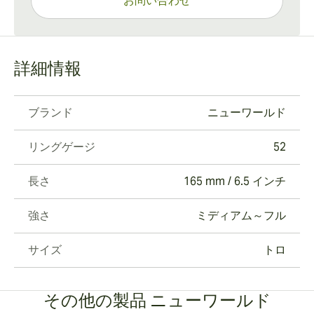
お問い合わせ
詳細情報
ブランド
ニューワールド
リングゲージ
52
長さ
165 mm / 6.5 インチ
強さ
ミディアム～フル
サイズ
トロ
その他の製品 ニューワールド