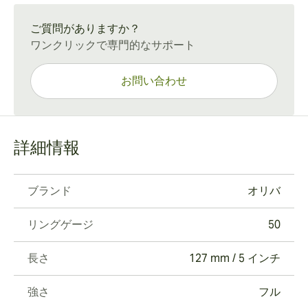
通常配送：15〜45日
ご質問がありますか？
ワンクリックで専門的なサポート
お問い合わせ
詳細情報
ブランド
オリバ
リングゲージ
50
長さ
127 mm / 5 インチ
強さ
フル