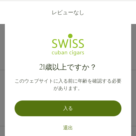
レビューなし
カナダ、英国、オーストラリアへの国際配送が可能です。
21歳以上ですか？
このウェブサイトに入る前に年齢を確認する必要
があります。
入る
退出
連絡先情報