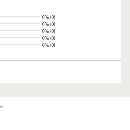
0% (0)
0% (0)
0% (0)
0% (0)
0% (0)