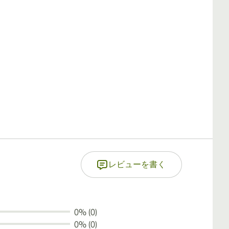
レビューを書く
0% (0)
0% (0)