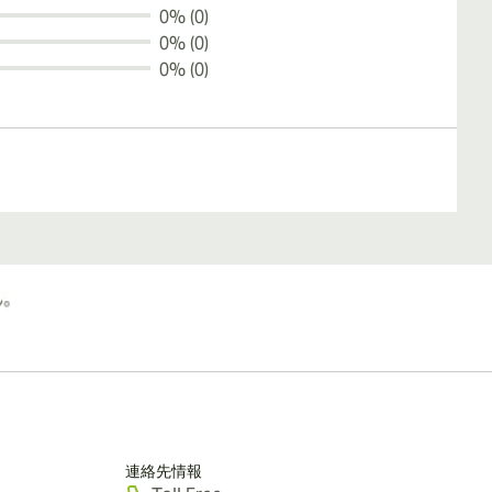
0% (0)
0% (0)
0% (0)
連絡先情報