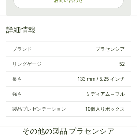
お問い合わせ
詳細情報
ブランド
プラセンシア
リングゲージ
52
長さ
133 mm / 5.25 インチ
強さ
ミディアム～フル
製品プレゼンテーション
10個入りボックス
その他の製品 プラセンシア