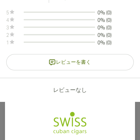
5
0% (0)
4
0% (0)
3
0% (0)
2
0% (0)
1
0% (0)
レビューを書く
レビューなし
カナダ、英国、オーストラリアへの国際配送が可能です。