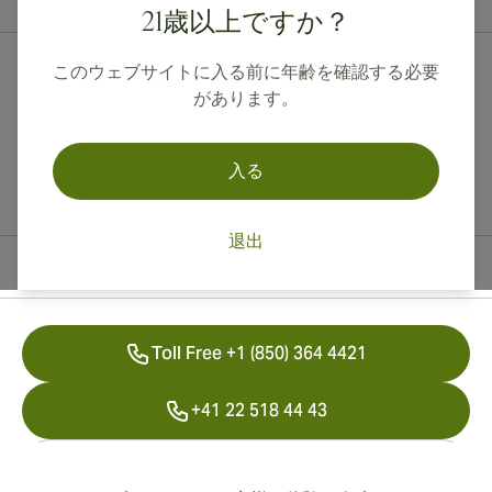
21歳以上ですか？
このウェブサイトに入る前に年齢を確認する必要
があります。
入る
退出
連絡先情報
Toll Free +1 (850) 364 4421
+41 22 518 44 43
info@swisscubancigars.com