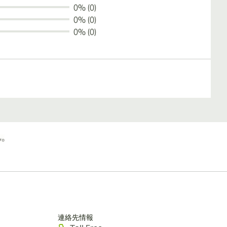
0% (0)
0% (0)
0% (0)
連絡先情報