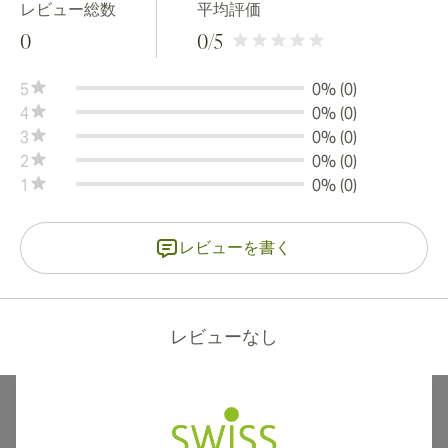
レビュー総数
平均評価
0
0
/5
5
0% (0)
4
0% (0)
3
0% (0)
2
0% (0)
1
0% (0)
レビューを書く
レビューなし