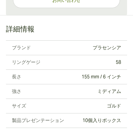
お問い合わせ
詳細情報
ブランド
プラセンシア
リングゲージ
58
長さ
155 mm / 6 インチ
強さ
ミディアム
サイズ
ゴルド
製品プレゼンテーション
10個入りボックス