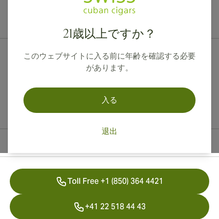
カナダ、英国、オーストラリアへの国際配送が可能です。
21歳以上ですか？
このウェブサイトに入る前に年齢を確認する必要
があります。
入る
退出
連絡先情報
Toll Free +1 (850) 364 4421
+41 22 518 44 43