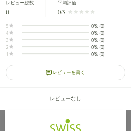
レビュー総数
平均評価
0
0
/5
5
0% (0)
4
0% (0)
3
0% (0)
2
0% (0)
1
0% (0)
レビューを書く
レビューなし