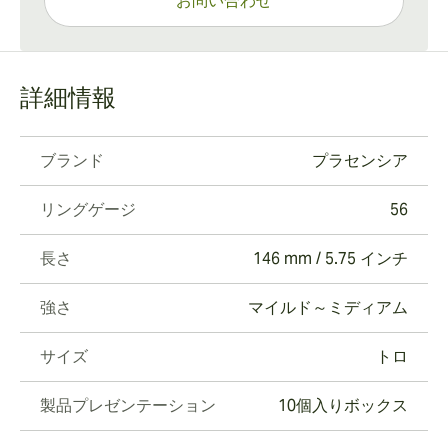
お問い合わせ
詳細情報
ブランド
プラセンシア
リングゲージ
56
長さ
146 mm / 5.75 インチ
強さ
マイルド～ミディアム
サイズ
トロ
製品プレゼンテーション
10個入りボックス