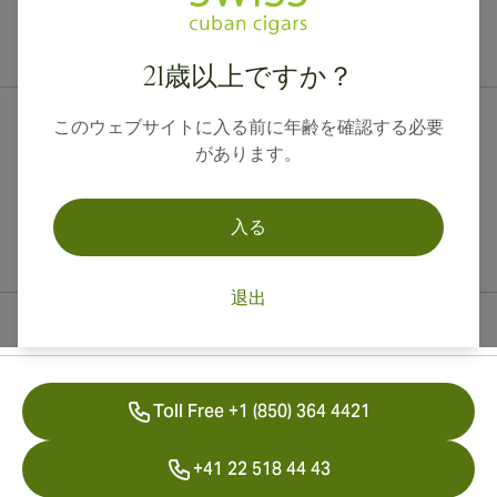
カナダ、英国、オーストラリアへの国際配送が可能です。
21歳以上ですか？
このウェブサイトに入る前に年齢を確認する必要
があります。
入る
退出
連絡先情報
Toll Free +1 (850) 364 4421
+41 22 518 44 43