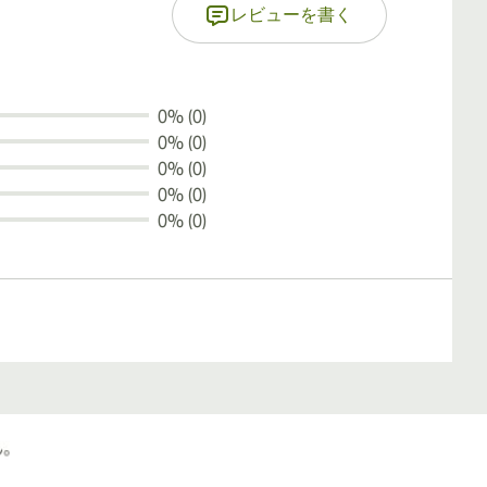
レビューを書く
0% (0)
0% (0)
0% (0)
0% (0)
0% (0)