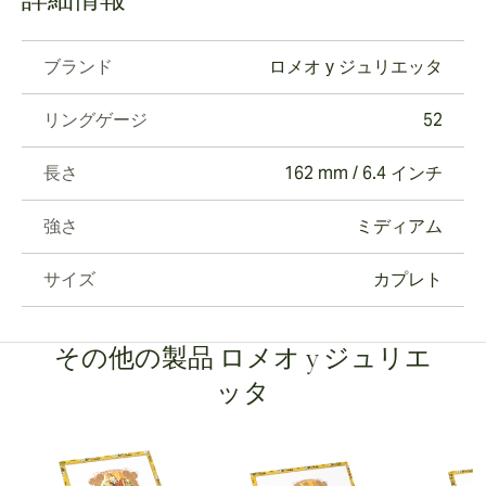
詳細情報
ブランド
ロメオ y ジュリエッタ
リングゲージ
52
長さ
162 mm / 6.4 インチ
強さ
ミディアム
サイズ
カプレト
その他の製品 ロメオ y ジュリエ
ッタ