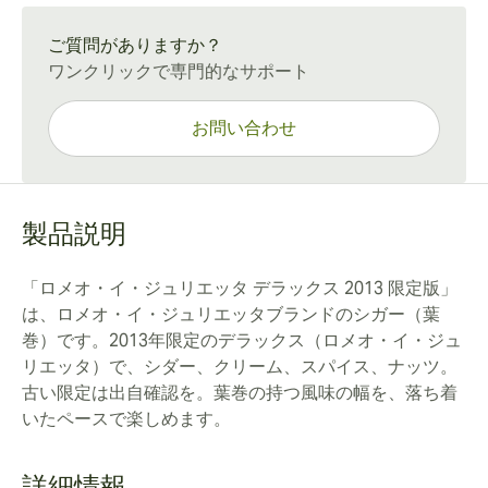
通常配送：15〜45日
ご質問がありますか？
ワンクリックで専門的なサポート
お問い合わせ
製品説明
「ロメオ・イ・ジュリエッタ デラックス 2013 限定版」
は、ロメオ・イ・ジュリエッタブランドのシガー（葉
巻）です。2013年限定のデラックス（ロメオ・イ・ジュ
リエッタ）で、シダー、クリーム、スパイス、ナッツ。
古い限定は出自確認を。葉巻の持つ風味の幅を、落ち着
いたペースで楽しめます。