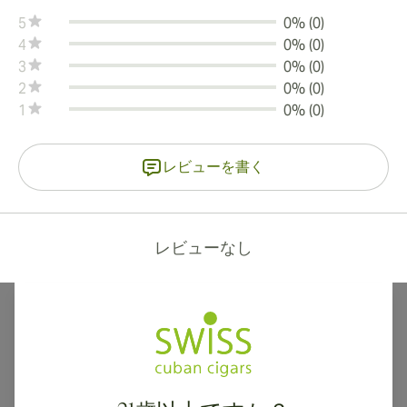
5
0% (0)
4
0% (0)
3
0% (0)
2
0% (0)
1
0% (0)
レビューを書く
レビューなし
カナダ、英国、オーストラリアへの国際配送が可能です。