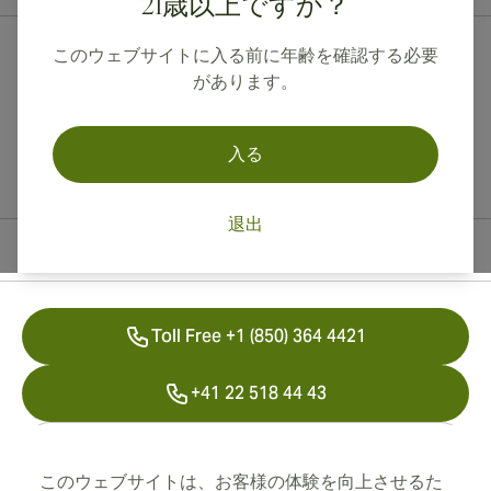
21歳以上ですか？
このウェブサイトに入る前に年齢を確認する必要
があります。
入る
退出
連絡先情報
Toll Free +1 (850) 364 4421
+41 22 518 44 43
info@swisscubancigars.com
このウェブサイトは、お客様の体験を向上させるた