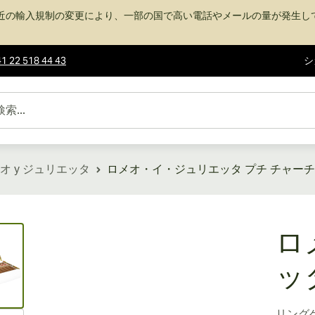
近の輸入規制の変更により、一部の国で高い電話やメールの量が発生し
1 22 518 44 43
シ
オ y ジュリエッタ
ロメオ・イ・ジュリエッタ プチ チャー
ew larger image
ロ
ッ
リング