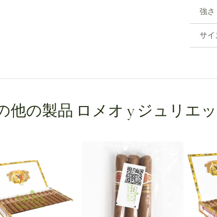
強さ
サイ
の他の製品 ロメオ y ジュリエ