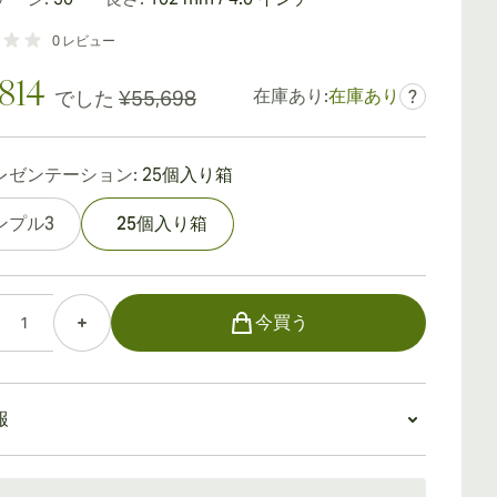
0
レビュー
814
在庫あり:
在庫あり
でした
¥55,698
?
レゼンテーション:
25個入り箱
ンプル3
25個入り箱
今買う
報
：15〜45日