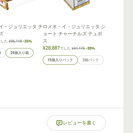
イ・ジュリエッタ チ
ロメオ・イ・ジュリエッタ シ
ロメオ・イ・
ズ
ョート チャーチルズ テュボ
プレトス エ
ス
ターダ 2016
でした
¥95,118
-35%
¥28,887
¥108,364
でした
¥41,175
-30%
でし
3
25個入り箱
15個入りパック
3個パック
サンプル3
レビューを書く