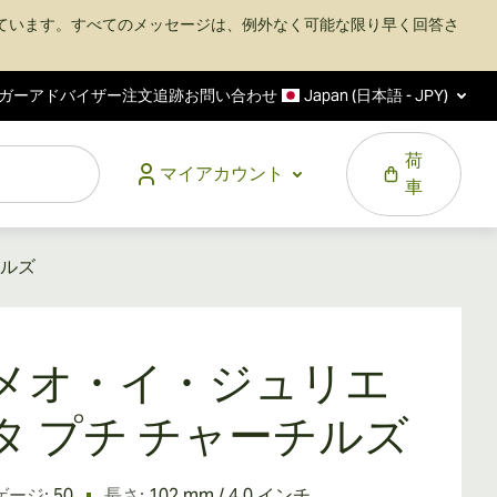
ています。すべてのメッセージは、例外なく可能な限り早く回答さ
ガーアドバイザー
注文追跡
お問い合わせ
Japan (日本語 - JPY)
荷
マイアカウント
車
チルズ
メオ・イ・ジュリエ
タ プチ チャーチルズ
ゲージ:
50
長さ:
102 mm / 4.0 インチ