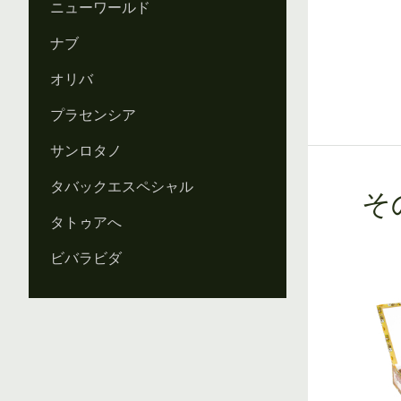
ニューワールド
ナブ
オリバ
プラセンシア
サンロタノ
タバックエスペシャル
そ
タトゥアへ
ビバラビダ