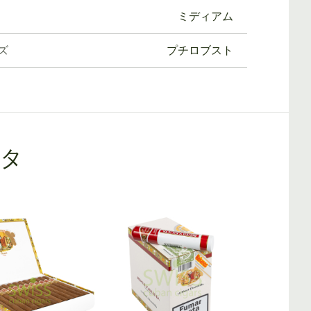
ミディアム
ズ
プチロブスト
ッタ