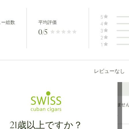
5
ュー総数
平均評価
4
3
0
/5
2
1
レビューなし
カナダ、英国、オーストラリアへの国際配送が可能です。
21歳以上ですか？