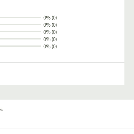
0% (0)
0% (0)
0% (0)
0% (0)
0% (0)