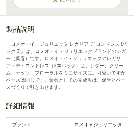
お問い合わせ
製品説明
「ロメオ・イ・ジュリエッタ レガリア デ ロンドレス (パ
ック 3)」は、ロメオ・イ・ジュリエッタブランドのシガ
ー（葉巻）です。ロメオ・イ・ジュリエッタのレガリ
ア・デ・ロンドレス（3本パック）は、シダー、クリー
ム、ナッツ、フローラルをミニサイズに。可愛いですが
ペースは同じです。葉巻としての完成度は、保管とペー
スづくりで引き出せます。
詳細情報
ブランド
ロメオ y ジュリエッタ