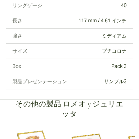
リングゲージ
40
長さ
117 mm / 4.61 インチ
強さ
ミディアム
サイズ
プチコロナ
Box
Pack 3
製品プレゼンテーション
サンプル3
その他の製品 ロメオ y ジュリエ
ッタ