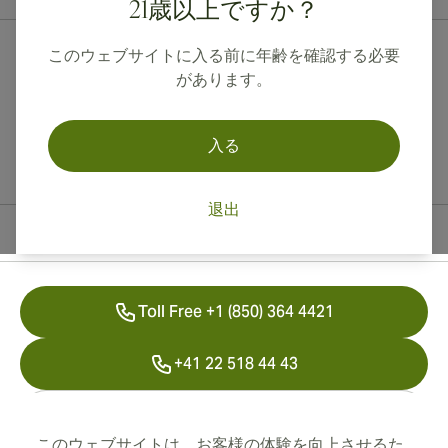
21歳以上ですか？
このウェブサイトに入る前に年齢を確認する必要
があります。
入る
退出
連絡先情報
Toll Free +1 (850) 364 4421
+41 22 518 44 43
info@swisscubancigars.com
このウェブサイトは、お客様の体験を向上させるた