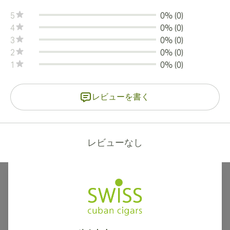
5
0% (0)
4
0% (0)
3
0% (0)
2
0% (0)
1
0% (0)
レビューを書く
レビューなし
カナダ、英国、オーストラリアへの国際配送が可能です。