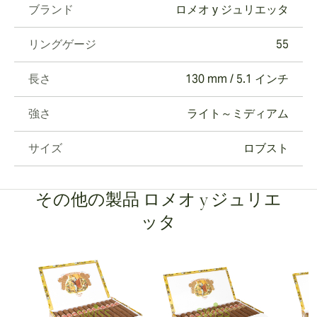
ブランド
ロメオ y ジュリエッタ
リングゲージ
55
長さ
130 mm / 5.1 インチ
強さ
ライト～ミディアム
サイズ
ロブスト
その他の製品 ロメオ y ジュリエ
ッタ