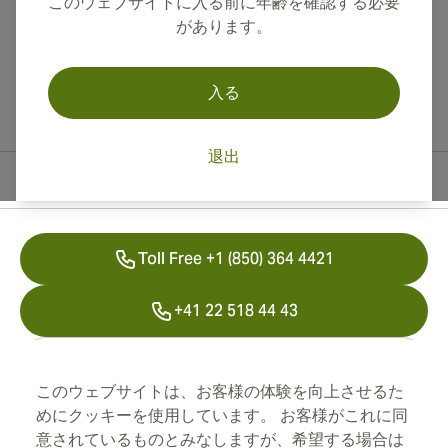
このウェブサイトに入る前に年齢を確認する必要
があります。
入る
退出
連絡先情報
Toll Free +1 (850) 364 4421
+41 22 518 44 43
info@swisscubancigars.com
このウェブサイトは、お客様の体験を向上させるた
めにクッキーを使用しています。 お客様がこれに同
意されているものとみなしますが、希望する場合は
インフォメーション