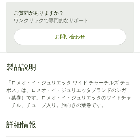
通常配送：15〜45日
ご質問がありますか？
ワンクリックで専門的なサポート
お問い合わせ
製品説明
「ロメオ・イ・ジュリエッタ ワイド チャーチルズ テュ
ボス」は、ロメオ・イ・ジュリエッタブランドのシガー
（葉巻）です。ロメオ・イ・ジュリエッタのワイドチャ
ーチル、チューブ入り。旅向きの葉巻です。
詳細情報