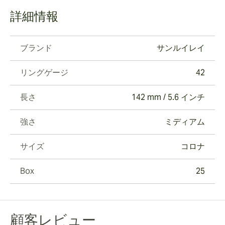
詳細情報
ブランド
サンルイレイ
リングゲージ
42
長さ
142 mm / 5.6 インチ
強さ
ミディアム
サイズ
コロナ
Box
25
顧客レビュー