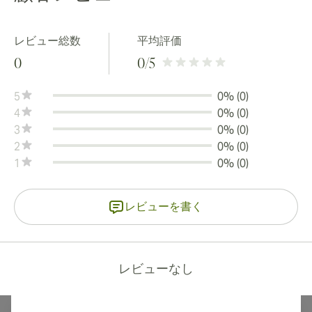
レビュー総数
平均評価
0
0
/5
5
0% (0)
4
0% (0)
3
0% (0)
2
0% (0)
1
0% (0)
レビューを書く
レビューなし