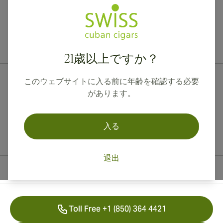
カナダ、英国、オーストラリアへの国際配送が可能です。
21歳以上ですか？
このウェブサイトに入る前に年齢を確認する必要
があります。
入る
退出
連絡先情報
Toll Free +1 (850) 364 4421