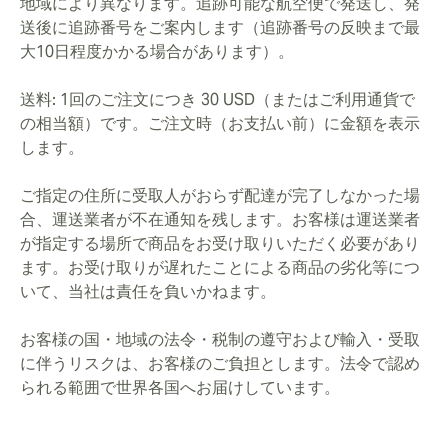
地域により異なります。追跡可能な航空便で発送し、発
送後に追跡番号をご案内します（追跡番号の反映まで最
大10日程度かかる場合があります）。
送料: 1回のご注文につき 30 USD（またはご利用通貨で
の相当額）です。ご注文時（お支払い前）に金額を表示
します。
ご指定の住所に受取人がおらず配達が完了しなかった場
合、運送業者が不在通知を残します。お客様は運送業者
が指定する場所で商品をお受け取りいただく必要があり
ます。お受け取りが遅れたことによる商品の劣化等につ
いて、当社は責任を負いかねます。
お客様の国・地域の法令・税制の遵守および輸入・受取
に伴うリスクは、お客様のご負担とします。法令で認め
られる範囲で世界各国へお届けしています。