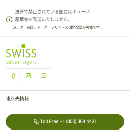
カナダ、英国、オーストラリアへの国際配送が可能です。
連絡先情報
Toll Free +1 (850) 364 4421