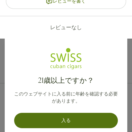
レビューを書く
レビューなし
カナダ、英国、オーストラリアへの国際配送が可能です。
21歳以上ですか？
このウェブサイトに入る前に年齢を確認する必要
があります。
入る