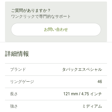
通常配送：15〜45日
ご質問がありますか？
ワンクリックで専門的なサポート
お問い合わせ
詳細情報
ブランド
タバックエスペシャル
リングゲージ
46
長さ
121 mm / 4.75 インチ
強さ
ミディアム