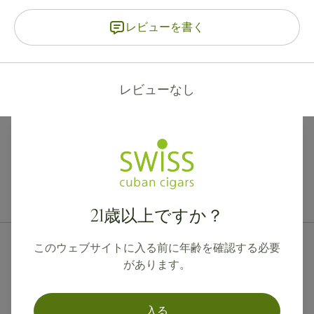
レビューを書く
レビューなし
カナダ、英国、オーストラリアへの国際配送が可能です。
21歳以上ですか？
このウェブサイトに入る前に年齢を確認する必要
があります。
入る