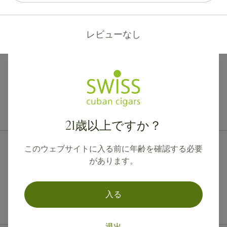
レビューなし
カナダ、英国、オーストラリアへの国際配送が可能です。
21歳以上ですか？
このウェブサイトに入る前に年齢を確認する必要
があります。
入る
退出