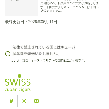
用目的のみ。転売目的のご注文はお断りしま
す。米国法によりキューバ産シガーは米国へ
発送できません。
最終更新日：2026年05月11日
カナダ、英国、オーストラリアへの国際配送が可能です。