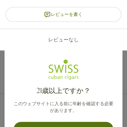
レビューを書く
レビューなし
カナダ、英国、オーストラリアへの国際配送が可能です。
21歳以上ですか？
このウェブサイトに入る前に年齢を確認する必要
があります。