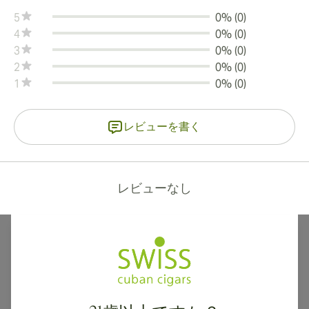
5
0% (0)
4
0% (0)
3
0% (0)
2
0% (0)
1
0% (0)
レビューを書く
レビューなし
カナダ、英国、オーストラリアへの国際配送が可能です。