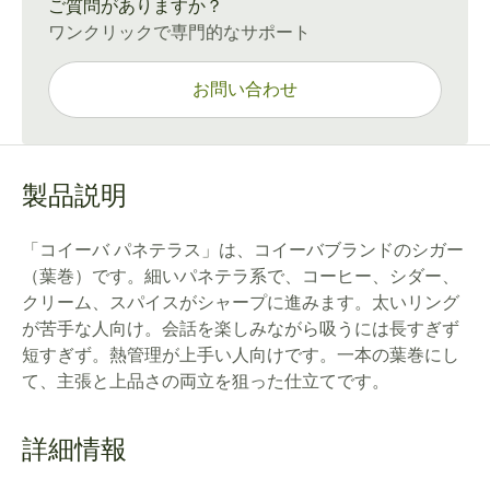
ご質問がありますか？
ワンクリックで専門的なサポート
お問い合わせ
製品説明
「コイーバ パネテラス」は、コイーバブランドのシガー
（葉巻）です。細いパネテラ系で、コーヒー、シダー、
クリーム、スパイスがシャープに進みます。太いリング
が苦手な人向け。会話を楽しみながら吸うには長すぎず
短すぎず。熱管理が上手い人向けです。一本の葉巻にし
て、主張と上品さの両立を狙った仕立てです。
詳細情報