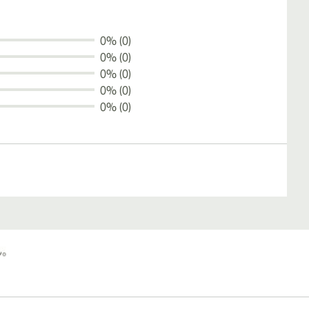
0% (0)
0% (0)
0% (0)
0% (0)
0% (0)