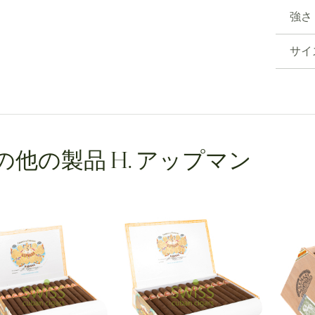
強さ
サイ
の他の製品 H. アップマン