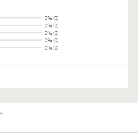
0% (0)
0% (0)
0% (0)
0% (0)
0% (0)