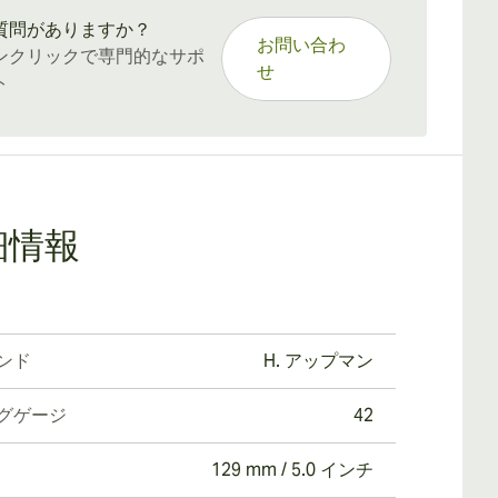
質問がありますか？
お問い合わ
ンクリックで専門的なサポ
せ
ト
細情報
ンド
H. アップマン
グゲージ
42
129 mm / 5.0 インチ