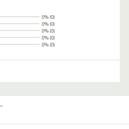
0% (0)
0% (0)
0% (0)
0% (0)
0% (0)