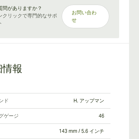
質問がありますか？
お問い合わ
ンクリックで専門的なサポ
せ
ト
細情報
ンド
H. アップマン
グゲージ
46
143 mm / 5.6 インチ