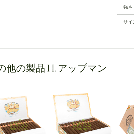
強さ
サイ
の他の製品 H. アップマン