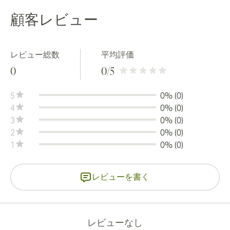
顧客レビュー
レビュー総数
平均評価
0
0
/5
5
0% (0)
4
0% (0)
3
0% (0)
2
0% (0)
1
0% (0)
レビューを書く
レビューなし