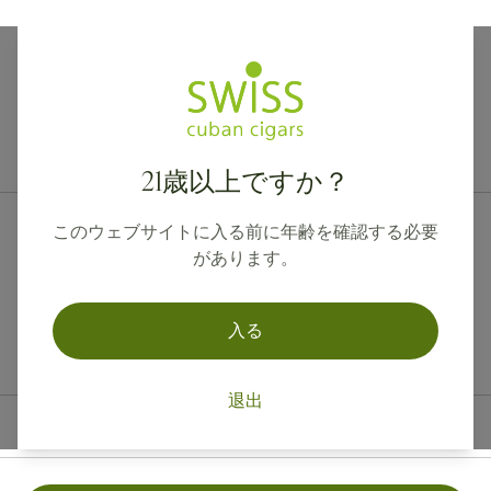
カナダ、英国、オーストラリアへの国際配送が可能です。
21歳以上ですか？
このウェブサイトに入る前に年齢を確認する必要
があります。
入る
退出
連絡先情報