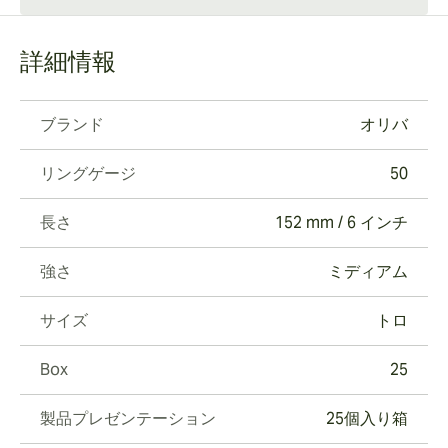
詳細情報
ブランド
オリバ
リングゲージ
50
長さ
152 mm / 6 インチ
強さ
ミディアム
サイズ
トロ
Box
25
製品プレゼンテーション
25個入り箱