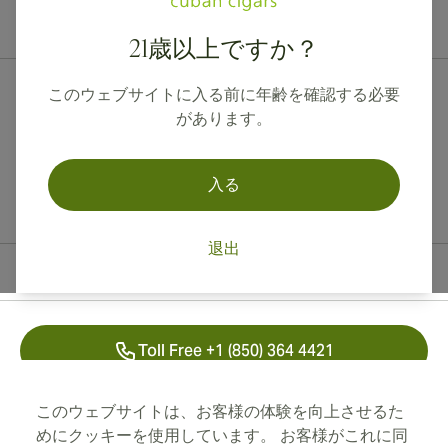
カナダ、英国、オーストラリアへの国際配送が可能です。
21歳以上ですか？
このウェブサイトに入る前に年齢を確認する必要
があります。
入る
退出
連絡先情報
Toll Free +1 (850) 364 4421
+41 22 518 44 43
このウェブサイトは、お客様の体験を向上させるた
めにクッキーを使用しています。 お客様がこれに同