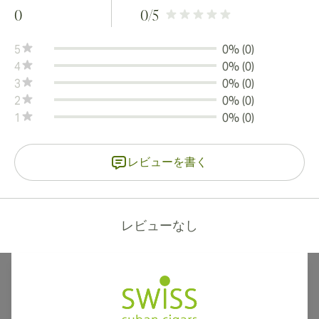
0
0
/5
5
0% (0)
4
0% (0)
3
0% (0)
2
0% (0)
1
0% (0)
レビューを書く
レビューなし