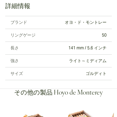
詳細情報
ブランド
オヨ・ド・モントレー
リングゲージ
50
長さ
141 mm / 5.6 インチ
強さ
ライト～ミディアム
サイズ
ゴルディト
その他の製品 Hoyo de Monterey