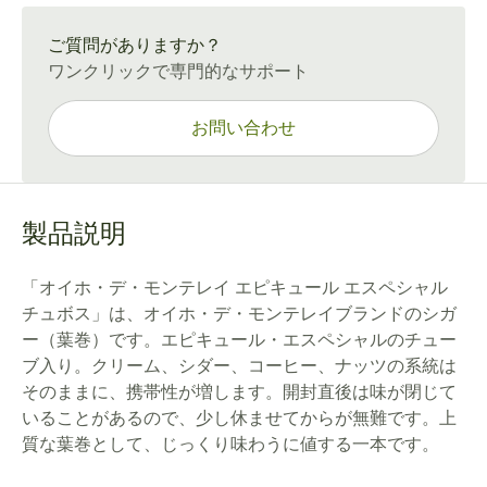
通常配送：15〜45日
ご質問がありますか？
ワンクリックで専門的なサポート
お問い合わせ
製品説明
「オイホ・デ・モンテレイ エピキュール エスペシャル
チュボス」は、オイホ・デ・モンテレイブランドのシガ
ー（葉巻）です。エピキュール・エスペシャルのチュー
ブ入り。クリーム、シダー、コーヒー、ナッツの系統は
そのままに、携帯性が増します。開封直後は味が閉じて
いることがあるので、少し休ませてからが無難です。上
質な葉巻として、じっくり味わうに値する一本です。