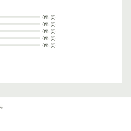
0% (0)
0% (0)
0% (0)
0% (0)
0% (0)