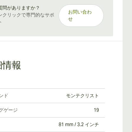
質問がありますか？
お問い合わ
ンクリックで専門的なサポ
せ
ト
細情報
ンド
モンテクリスト
グゲージ
19
81 mm / 3.2 インチ