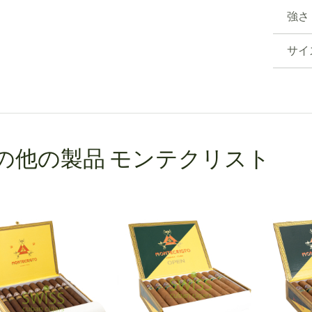
強さ
サイ
の他の製品 モンテクリスト