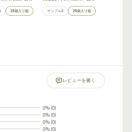
3
25個入り箱
サンプル3
25個入り箱
サンプル3
25個入り箱
レビューを書く
0% (0)
0% (0)
0% (0)
0% (0)