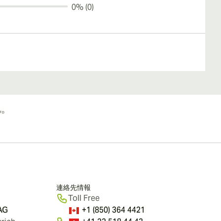
0% (0)
連絡先情報
Toll Free
 AG
+1 (850) 364 4421