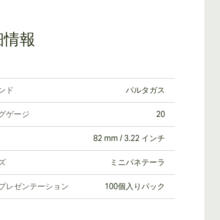
細情報
ンド
パルタガス
グゲージ
20
82 mm / 3.22 インチ
ズ
ミニパネテーラ
プレゼンテーション
100個入りパック