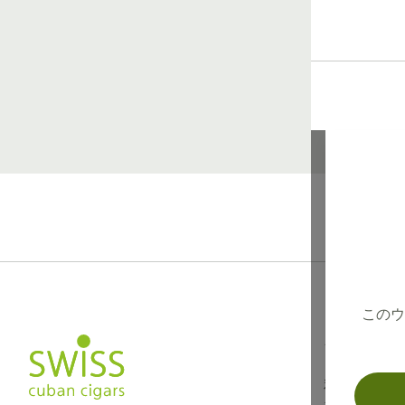
このウ
インフォメー
利用規約