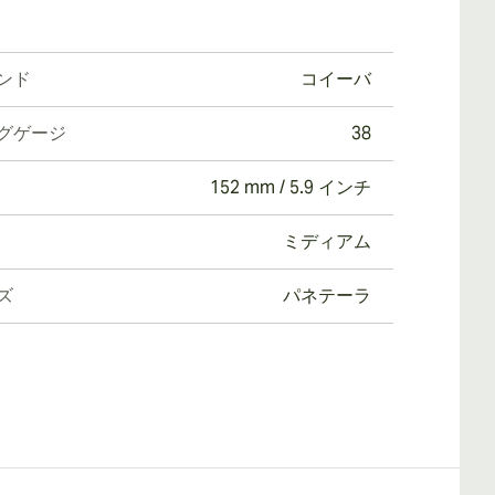
ンド
コイーバ
グゲージ
38
152 mm / 5.9 インチ
ミディアム
ズ
パネテーラ