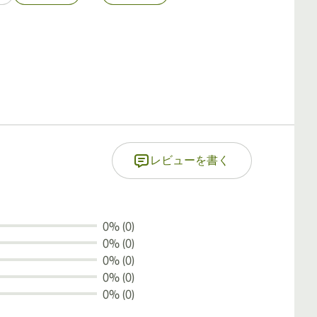
10個入りボ
レビューを書く
0% (0)
0% (0)
0% (0)
0% (0)
0% (0)